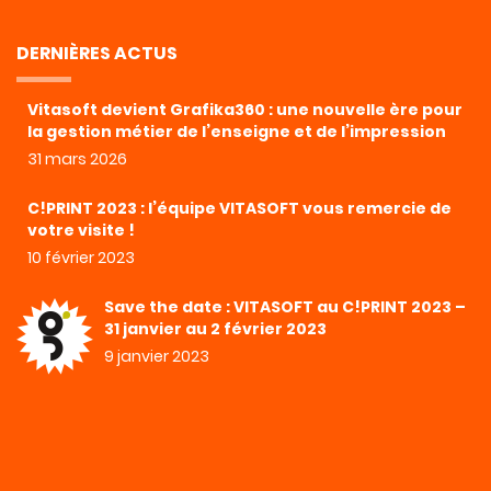
DERNIÈRES ACTUS
Vitasoft devient Grafika360 : une nouvelle ère pour
la gestion métier de l’enseigne et de l’impression
31 mars 2026
C!PRINT 2023 : l’équipe VITASOFT vous remercie de
votre visite !
10 février 2023
Save the date : VITASOFT au C!PRINT 2023 –
31 janvier au 2 février 2023
9 janvier 2023