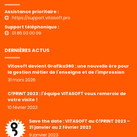
Assistance prioritaire :
https://support.vitasoft.pro
Support téléphonique :
01 85 03 00 09
DERNIÈRES ACTUS
Vitasoft devient Grafika360 : une nouvelle ère pour
la gestion métier de l’enseigne et de l’impression
31 mars 2026
C!PRINT 2023 : l’équipe VITASOFT vous remercie de
votre visite !
10 février 2023
Save the date : VITASOFT au C!PRINT 2023 –
31 janvier au 2 février 2023
9 janvier 2023